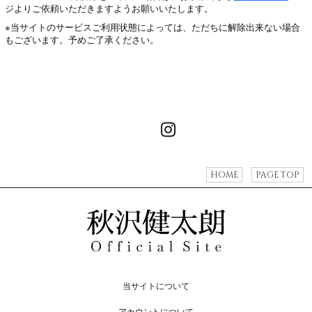
ジよりご依頼いただきますようお願いいたします。
※当サイトのサービスご利用状態によっては、ただちに解除出来ない場合
もございます。予めご了承ください。
HOME
PAGE TOP
当サイトについて
アカウントについて