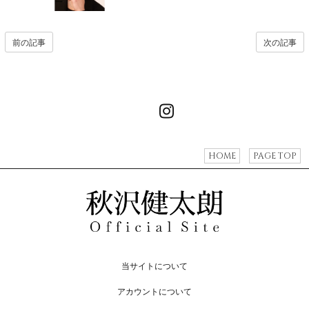
前の記事
次の記事
HOME
PAGE TOP
当サイトについて
アカウントについて