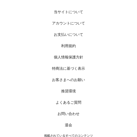
当サイトについて
アカウントについて
お支払いについて
利用規約
個人情報保護方針
特商法に基づく表示
お客さまへのお願い
推奨環境
よくあるご質問
お問い合わせ
退会
掲載されているすべてのコンテンツ