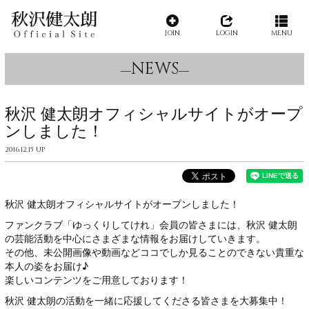
JOIN
LOGIN
MENU
NEWS
秋沢 健太朗オフィシャルサイトがオープ
ンしました！
2016.12.15 UP
秋沢 健太朗オフィシャルサイトがオープンしました！
ファンクラブ「ゆっくりしてけれ」会員の皆さまには、秋沢 健太朗
の芸能活動を中心にさまざまな情報をお届けしていきます。
その他、未公開画像や動画などココでしか見ることのできない貴重な
本人の姿をお届け♪
楽しいコンテンツをご用意しております！
秋沢 健太朗の活動を一緒に応援してくださる皆さまを大募集中！