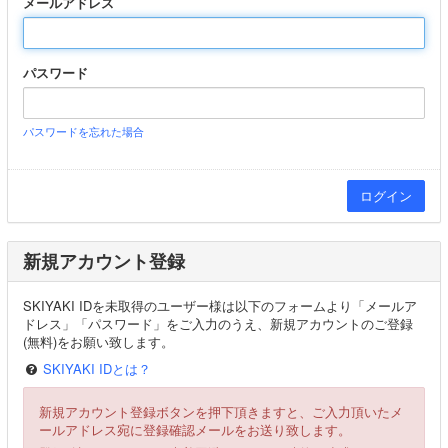
メールアドレス
パスワード
パスワードを忘れた場合
新規アカウント登録
SKIYAKI IDを未取得のユーザー様は以下のフォームより「メールア
ドレス」「パスワード」をご入力のうえ、新規アカウントのご登録
(無料)をお願い致します。
SKIYAKI IDとは？
新規アカウント登録ボタンを押下頂きますと、ご入力頂いたメ
ールアドレス宛に登録確認メールをお送り致します。