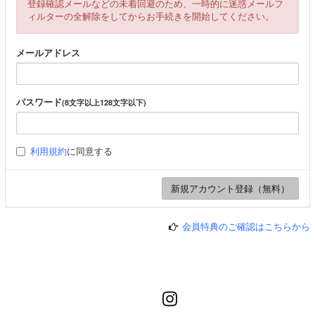
登録確認メールなどの未着回避のため、一時的に迷惑メールフ
ィルターの全解除をしてからお手続きを開始してください。
メールアドレス
パスワード
(8文字以上128文字以下)
利用規約
に同意する
会員特典のご確認はこちらから