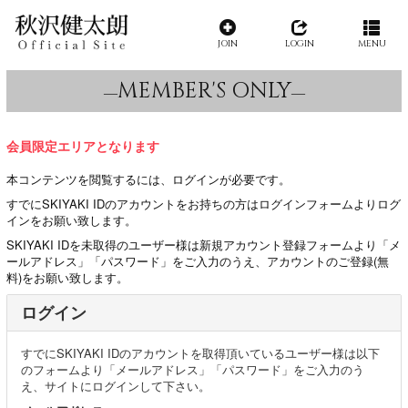
JOIN
LOGIN
MENU
MEMBER'S ONLY
会員限定エリアとなります
本コンテンツを閲覧するには、ログインが必要です。
すでにSKIYAKI IDのアカウントをお持ちの方はログインフォームよりログ
インをお願い致します。
SKIYAKI IDを未取得のユーザー様は新規アカウント登録フォームより「メ
ールアドレス」「パスワード」をご入力のうえ、アカウントのご登録(無
料)をお願い致します。
ログイン
すでにSKIYAKI IDのアカウントを取得頂いているユーザー様は以下
のフォームより「メールアドレス」「パスワード」をご入力のう
え、サイトにログインして下さい。