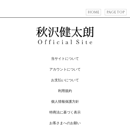
HOME
PAGE TOP
当サイトについて
アカウントについて
お支払いについて
利用規約
個人情報保護方針
特商法に基づく表示
お客さまへのお願い