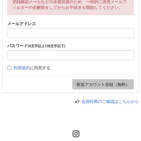
登録確認メールなどの未着回避のため、一時的に迷惑メールフ
ィルターの全解除をしてからお手続きを開始してください。
メールアドレス
パスワード
(8文字以上128文字以下)
利用規約
に同意する
会員特典のご確認はこちらから