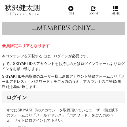
JOIN
LOGIN
MENU
MEMBER'S ONLY
会員限定エリアとなります
本コンテンツを閲覧するには、ログインが必要です。
すでにSKIYAKI IDのアカウントをお持ちの方はログインフォームよりログ
インをお願い致します。
SKIYAKI IDを未取得のユーザー様は新規アカウント登録フォームより「メ
ールアドレス」「パスワード」をご入力のうえ、アカウントのご登録(無
料)をお願い致します。
ログイン
すでにSKIYAKI IDのアカウントを取得頂いているユーザー様は以下
のフォームより「メールアドレス」「パスワード」をご入力のう
え、サイトにログインして下さい。