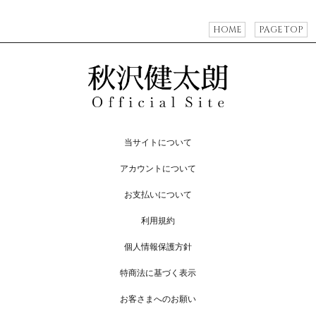
HOME
PAGE TOP
当サイトについて
アカウントについて
お支払いについて
利用規約
個人情報保護方針
特商法に基づく表示
お客さまへのお願い