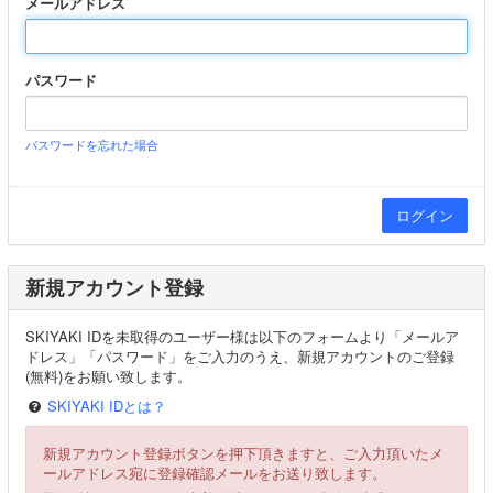
メールアドレス
パスワード
パスワードを忘れた場合
新規アカウント登録
SKIYAKI IDを未取得のユーザー様は以下のフォームより「メールア
ドレス」「パスワード」をご入力のうえ、新規アカウントのご登録
(無料)をお願い致します。
SKIYAKI IDとは？
新規アカウント登録ボタンを押下頂きますと、ご入力頂いたメ
ールアドレス宛に登録確認メールをお送り致します。