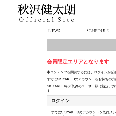
NEWS
SCHEDULE
会員限定エリアとなります
本コンテンツを閲覧するには、ログインが必
すでにSKIYAKI IDのアカウントをお持
SKIYAKI IDを未取得のユーザー様は新
す。
ログイン
すでにSKIYAKI IDのアカウントを取