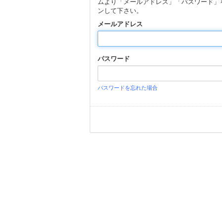
ムより「メールアドレス」「パスワード」
ンして下さい。
メールアドレス
パスワード
パスワードを忘れた場合