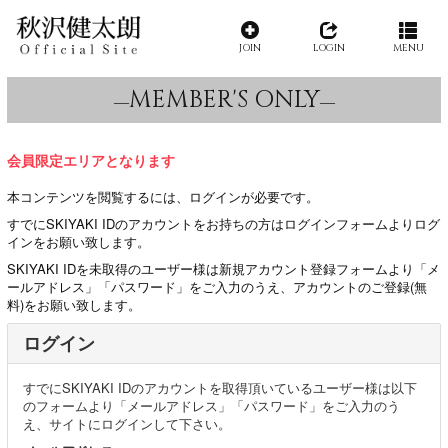
JOIN
LOGIN
MENU
MEMBER'S ONLY
会員限定エリアとなります
本コンテンツを閲覧するには、ログインが必要です。
すでにSKIYAKI IDのアカウントをお持ちの方はログインフォームよりログ
インをお願い致します。
SKIYAKI IDを未取得のユーザー様は新規アカウント登録フォームより「メ
ールアドレス」「パスワード」をご入力のうえ、アカウントのご登録(無
料)をお願い致します。
ログイン
すでにSKIYAKI IDのアカウントを取得頂いているユーザー様は以下
のフォームより「メールアドレス」「パスワード」をご入力のう
え、サイトにログインして下さい。