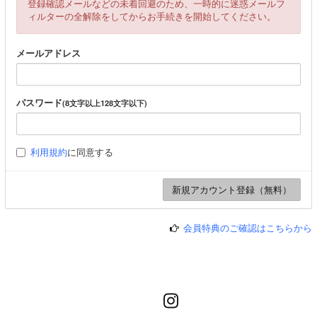
登録確認メールなどの未着回避のため、一時的に迷惑メールフ
ィルターの全解除をしてからお手続きを開始してください。
メールアドレス
パスワード
(8文字以上128文字以下)
利用規約
に同意する
会員特典のご確認はこちらから