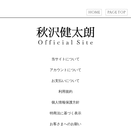
HOME
PAGE TOP
当サイトについて
アカウントについて
お支払いについて
利用規約
個人情報保護方針
特商法に基づく表示
お客さまへのお願い