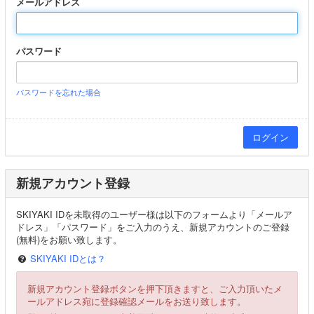
メールアドレス
パスワード
パスワードを忘れた場合
新規アカウント登録
SKIYAKI IDを未取得のユーザー様は以下のフォームより「メールア
ドレス」「パスワード」をご入力のうえ、新規アカウントのご登録
(無料)をお願い致します。
SKIYAKI IDとは？
新規アカウント登録ボタンを押下頂きますと、ご入力頂いたメ
ールアドレス宛に登録確認メールをお送り致します。