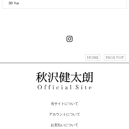
30
Tue
HOME
PAGE TOP
当サイトについて
アカウントについて
お支払いについて