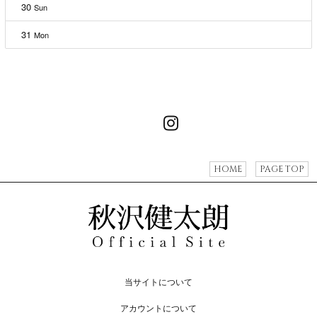
30
Sun
31
Mon
HOME
PAGE TOP
当サイトについて
アカウントについて